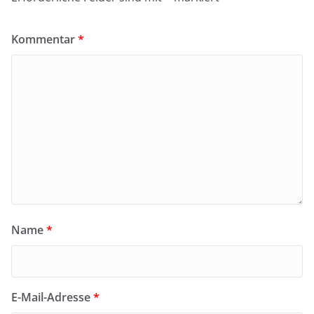
Kommentar
*
Name
*
E-Mail-Adresse
*