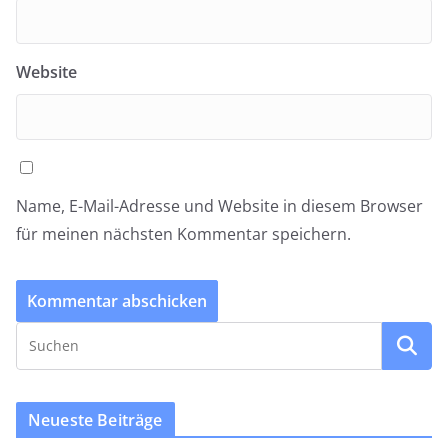
Website
Name, E-Mail-Adresse und Website in diesem Browser
für meinen nächsten Kommentar speichern.
Neueste Beiträge