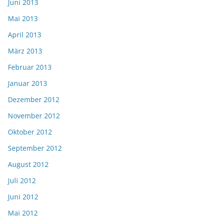
Juni 2013
Mai 2013
April 2013
März 2013
Februar 2013
Januar 2013
Dezember 2012
November 2012
Oktober 2012
September 2012
August 2012
Juli 2012
Juni 2012
Mai 2012