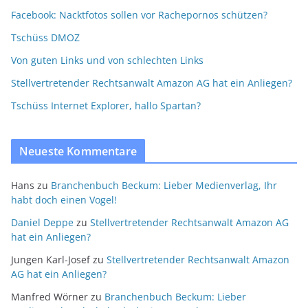
Facebook: Nacktfotos sollen vor Rachepornos schützen?
Tschüss DMOZ
Von guten Links und von schlechten Links
Stellvertretender Rechtsanwalt Amazon AG hat ein Anliegen?
Tschüss Internet Explorer, hallo Spartan?
Neueste Kommentare
Hans
zu
Branchenbuch Beckum: Lieber Medienverlag, Ihr
habt doch einen Vogel!
Daniel Deppe
zu
Stellvertretender Rechtsanwalt Amazon AG
hat ein Anliegen?
Jungen Karl-Josef
zu
Stellvertretender Rechtsanwalt Amazon
AG hat ein Anliegen?
Manfred Wörner
zu
Branchenbuch Beckum: Lieber