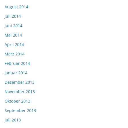
August 2014
Juli 2014
Juni 2014
Mai 2014
April 2014
März 2014
Februar 2014
Januar 2014
Dezember 2013
November 2013
Oktober 2013
September 2013
Juli 2013