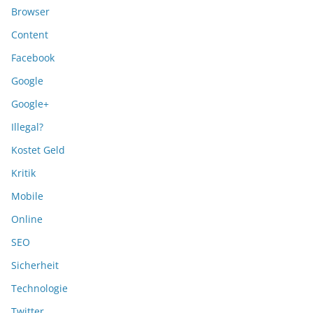
Browser
Content
Facebook
Google
Google+
Illegal?
Kostet Geld
Kritik
Mobile
Online
SEO
Sicherheit
Technologie
Twitter