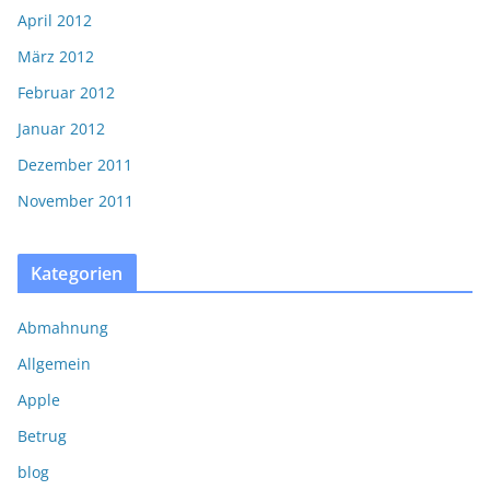
April 2012
März 2012
Februar 2012
Januar 2012
Dezember 2011
November 2011
Kategorien
Abmahnung
Allgemein
Apple
Betrug
blog