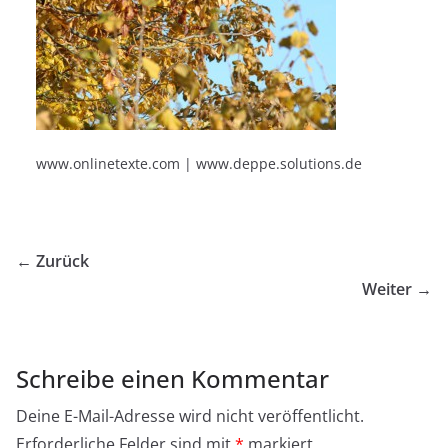
www.onlinetexte.com | www.deppe.solutions.de
← Zurück
Weiter →
Schreibe einen Kommentar
Deine E-Mail-Adresse wird nicht veröffentlicht.
Erforderliche Felder sind mit
*
markiert