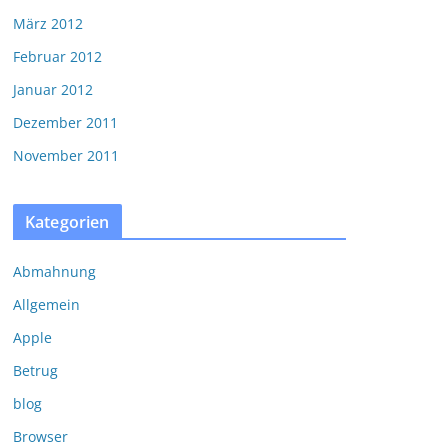
März 2012
Februar 2012
Januar 2012
Dezember 2011
November 2011
Kategorien
Abmahnung
Allgemein
Apple
Betrug
blog
Browser