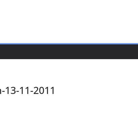
-13-11-2011