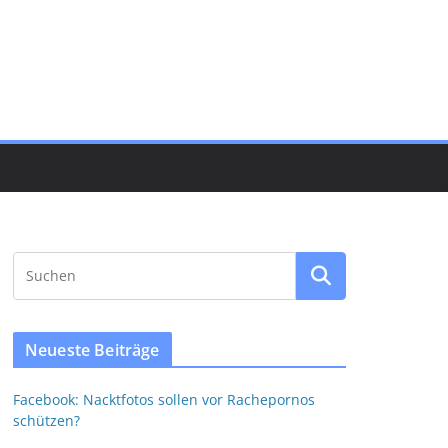
Neueste Beiträge
Facebook: Nacktfotos sollen vor Rachepornos
schützen?