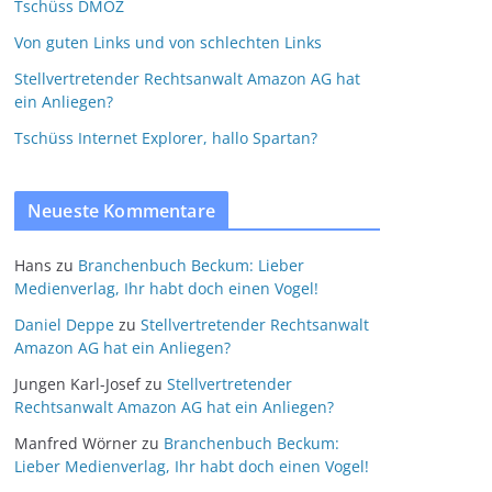
Tschüss DMOZ
Von guten Links und von schlechten Links
Stellvertretender Rechtsanwalt Amazon AG hat
ein Anliegen?
Tschüss Internet Explorer, hallo Spartan?
Neueste Kommentare
Hans
zu
Branchenbuch Beckum: Lieber
Medienverlag, Ihr habt doch einen Vogel!
Daniel Deppe
zu
Stellvertretender Rechtsanwalt
Amazon AG hat ein Anliegen?
Jungen Karl-Josef
zu
Stellvertretender
Rechtsanwalt Amazon AG hat ein Anliegen?
Manfred Wörner
zu
Branchenbuch Beckum:
Lieber Medienverlag, Ihr habt doch einen Vogel!