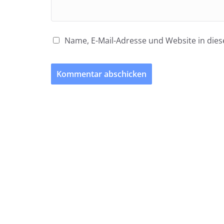
Name, E-Mail-Adresse und Website in di