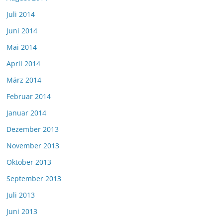
Juli 2014
Juni 2014
Mai 2014
April 2014
März 2014
Februar 2014
Januar 2014
Dezember 2013
November 2013
Oktober 2013
September 2013
Juli 2013
Juni 2013