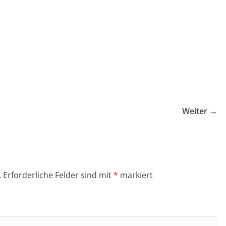
Weiter →
.
Erforderliche Felder sind mit
*
markiert