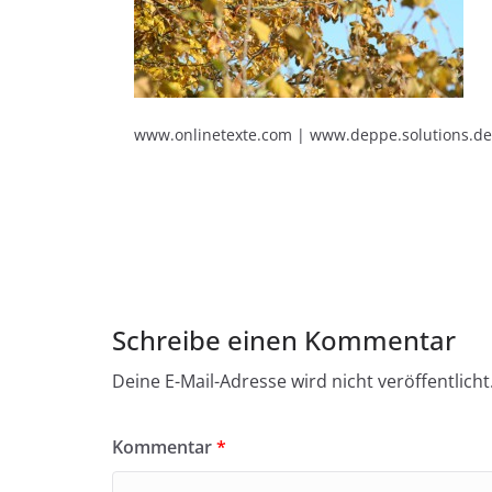
www.onlinetexte.com | www.deppe.solutions.de
Schreibe einen Kommentar
Deine E-Mail-Adresse wird nicht veröffentlicht
Kommentar
*