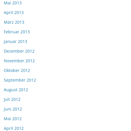
Mai 2013
April 2013
März 2013
Februar 2013
Januar 2013
Dezember 2012
November 2012
Oktober 2012
September 2012
August 2012
Juli 2012
Juni 2012
Mai 2012
April 2012