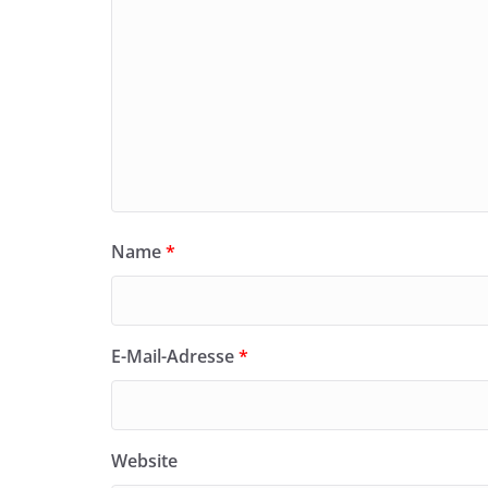
Name
*
E-Mail-Adresse
*
Website