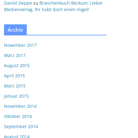
Daniel Deppe
zu
Branchenbuch Beckum: Lieber
Medienverlag, Ihr habt doch einen Vogel!
Archiv
November 2017
März 2017
August 2015
April 2015
März 2015
Januar 2015
November 2014
Oktober 2014
September 2014
August 2014