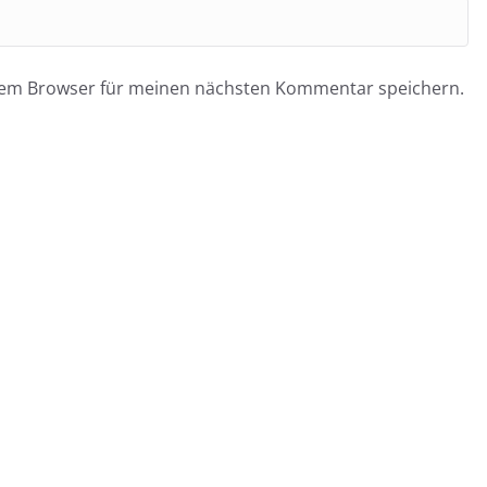
esem Browser für meinen nächsten Kommentar speichern.