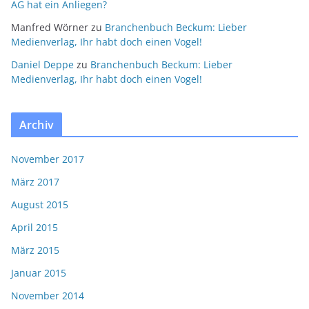
AG hat ein Anliegen?
Manfred Wörner
zu
Branchenbuch Beckum: Lieber
Medienverlag, Ihr habt doch einen Vogel!
Daniel Deppe
zu
Branchenbuch Beckum: Lieber
Medienverlag, Ihr habt doch einen Vogel!
Archiv
November 2017
März 2017
August 2015
April 2015
März 2015
Januar 2015
November 2014