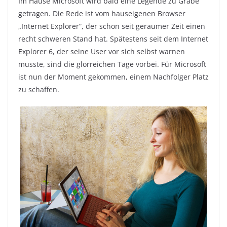
Im Hause Microsoft wird bald eine Legende zu Grabe
getragen. Die Rede ist vom hauseigenen Browser
„Internet Explorer“, der schon seit geraumer Zeit einen
recht schweren Stand hat. Spätestens seit dem Internet
Explorer 6, der seine User vor sich selbst warnen
musste, sind die glorreichen Tage vorbei. Für Microsoft
ist nun der Moment gekommen, einem Nachfolger Platz
zu schaffen.