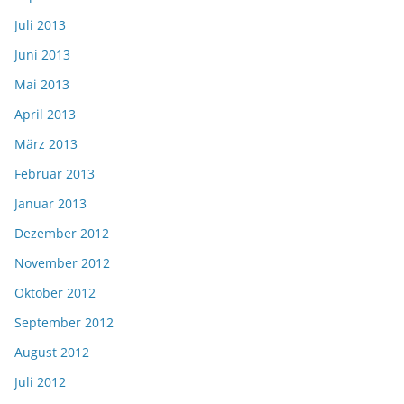
Juli 2013
Juni 2013
Mai 2013
April 2013
März 2013
Februar 2013
Januar 2013
Dezember 2012
November 2012
Oktober 2012
September 2012
August 2012
Juli 2012