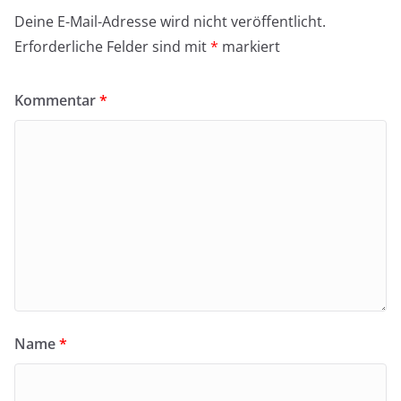
Deine E-Mail-Adresse wird nicht veröffentlicht.
Erforderliche Felder sind mit
*
markiert
Kommentar
*
Name
*