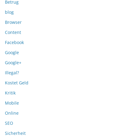
Betrug
blog
Browser
Content
Facebook
Google
Google+
Illegal?
Kostet Geld
Kritik
Mobile
Online
SEO
Sicherheit