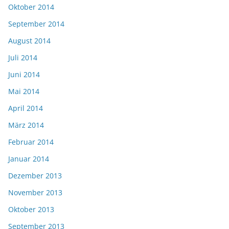
Oktober 2014
September 2014
August 2014
Juli 2014
Juni 2014
Mai 2014
April 2014
März 2014
Februar 2014
Januar 2014
Dezember 2013
November 2013
Oktober 2013
September 2013