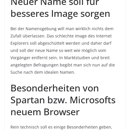
Neuer Name soll für
besseres Image sorgen
Bei der Namensgebung will man wirklich nichts dem
Zufall überlassen. Das schlechte Image des Internet
Explorers soll abgeschüttelt werden und daher darf
und soll der neue Name so weit wie möglich vom
Vorgänger entfernt sein. In Marktstudien und breit
angelegten Befragungen begibt man sich nun auf die
Suche nach dem idealen Namen.
Besonderheiten von
Spartan bzw. Microsofts
neuem Browser
Rein technisch soll es einige Besonderheiten geben,