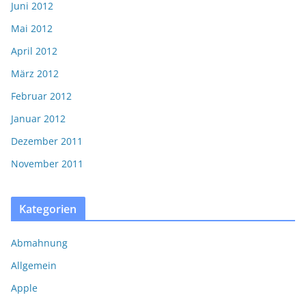
Juni 2012
Mai 2012
April 2012
März 2012
Februar 2012
Januar 2012
Dezember 2011
November 2011
Kategorien
Abmahnung
Allgemein
Apple