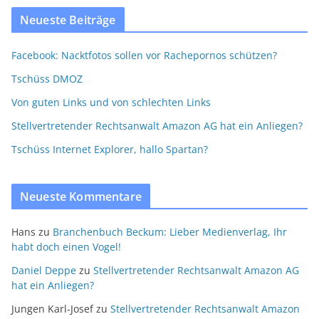
Neueste Beiträge
Facebook: Nacktfotos sollen vor Rachepornos schützen?
Tschüss DMOZ
Von guten Links und von schlechten Links
Stellvertretender Rechtsanwalt Amazon AG hat ein Anliegen?
Tschüss Internet Explorer, hallo Spartan?
Neueste Kommentare
Hans
zu
Branchenbuch Beckum: Lieber Medienverlag, Ihr
habt doch einen Vogel!
Daniel Deppe
zu
Stellvertretender Rechtsanwalt Amazon AG
hat ein Anliegen?
Jungen Karl-Josef
zu
Stellvertretender Rechtsanwalt Amazon