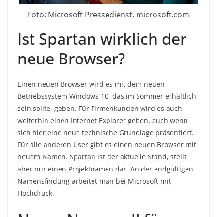
Foto: Microsoft Pressedienst, microsoft.com
Ist Spartan wirklich der
neue Browser?
Einen neuen Browser wird es mit dem neuen
Betriebssystem Windows 10, das im Sommer erhältlich
sein sollte, geben. Für Firmenkunden wird es auch
weiterhin einen Internet Explorer geben, auch wenn
sich hier eine neue technische Grundlage präsentiert.
Für alle anderen User gibt es einen neuen Browser mit
neuem Namen. Spartan ist der aktuelle Stand, stellt
aber nur einen Projektnamen dar. An der endgültigen
Namensfindung arbeitet man bei Microsoft mit
Hochdruck.