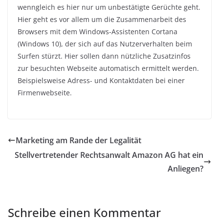
wenngleich es hier nur um unbestätigte Gerüchte geht.
Hier geht es vor allem um die Zusammenarbeit des
Browsers mit dem Windows-Assistenten Cortana
(Windows 10), der sich auf das Nutzerverhalten beim
Surfen stürzt. Hier sollen dann nützliche Zusatzinfos
zur besuchten Webseite automatisch ermittelt werden.
Beispielsweise Adress- und Kontaktdaten bei einer
Firmenwebseite.
Marketing am Rande der Legalität
Stellvertretender Rechtsanwalt Amazon AG hat ein
Anliegen?
Schreibe einen Kommentar