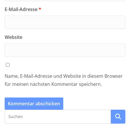
E-Mail-Adresse
*
Website
Name, E-Mail-Adresse und Website in diesem Browser
für meinen nächsten Kommentar speichern.