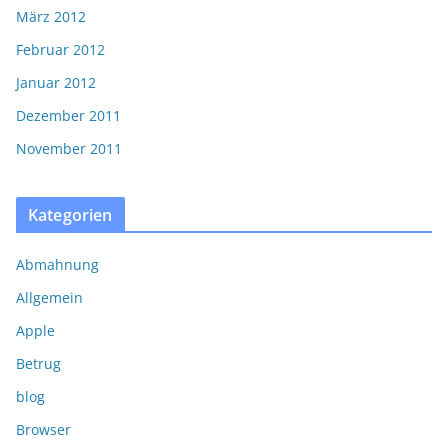
März 2012
Februar 2012
Januar 2012
Dezember 2011
November 2011
Kategorien
Abmahnung
Allgemein
Apple
Betrug
blog
Browser