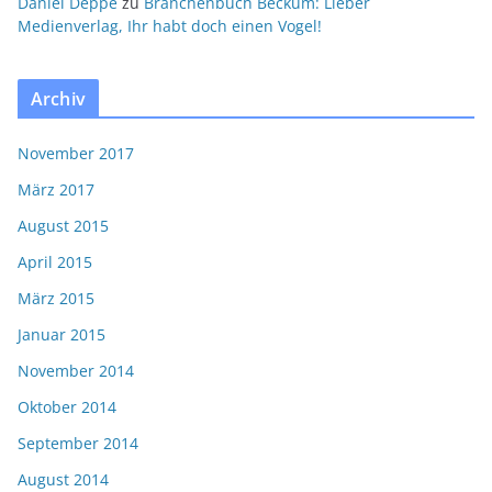
Daniel Deppe
zu
Branchenbuch Beckum: Lieber
Medienverlag, Ihr habt doch einen Vogel!
Archiv
November 2017
März 2017
August 2015
April 2015
März 2015
Januar 2015
November 2014
Oktober 2014
September 2014
August 2014