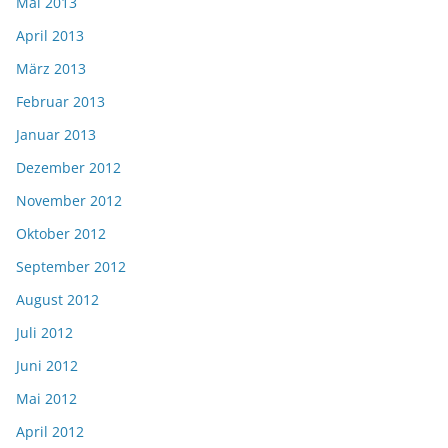
Mai 2013
April 2013
März 2013
Februar 2013
Januar 2013
Dezember 2012
November 2012
Oktober 2012
September 2012
August 2012
Juli 2012
Juni 2012
Mai 2012
April 2012