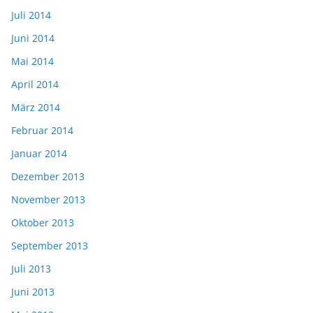
Juli 2014
Juni 2014
Mai 2014
April 2014
März 2014
Februar 2014
Januar 2014
Dezember 2013
November 2013
Oktober 2013
September 2013
Juli 2013
Juni 2013