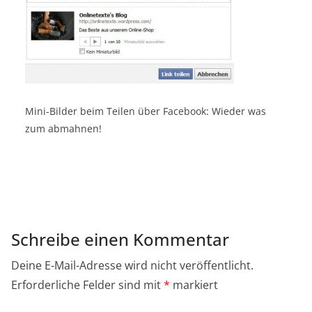
Mini-Bilder beim Teilen über Facebook: Wieder was
zum abmahnen!
Schreibe einen Kommentar
Deine E-Mail-Adresse wird nicht veröffentlicht.
Erforderliche Felder sind mit
*
markiert