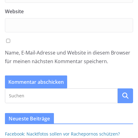
Website
Name, E-Mail-Adresse und Website in diesem Browser
für meinen nächsten Kommentar speichern.
Neueste Beiträge
Facebook: Nacktfotos sollen vor Rachepornos schützen?