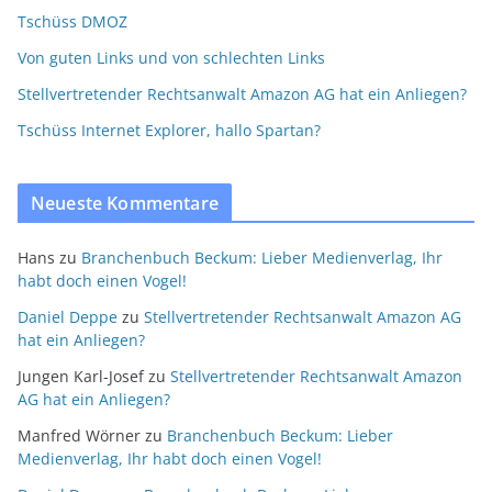
Tschüss DMOZ
Von guten Links und von schlechten Links
Stellvertretender Rechtsanwalt Amazon AG hat ein Anliegen?
Tschüss Internet Explorer, hallo Spartan?
Neueste Kommentare
Hans
zu
Branchenbuch Beckum: Lieber Medienverlag, Ihr
habt doch einen Vogel!
Daniel Deppe
zu
Stellvertretender Rechtsanwalt Amazon AG
hat ein Anliegen?
Jungen Karl-Josef
zu
Stellvertretender Rechtsanwalt Amazon
AG hat ein Anliegen?
Manfred Wörner
zu
Branchenbuch Beckum: Lieber
Medienverlag, Ihr habt doch einen Vogel!