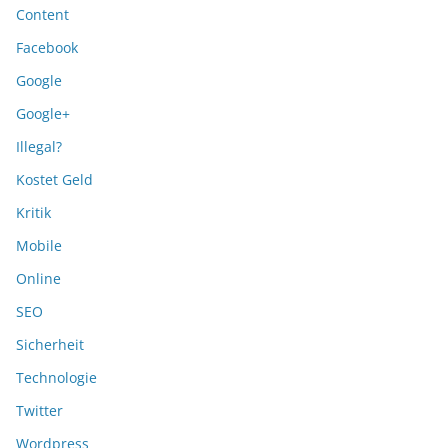
Content
Facebook
Google
Google+
Illegal?
Kostet Geld
Kritik
Mobile
Online
SEO
Sicherheit
Technologie
Twitter
Wordpress