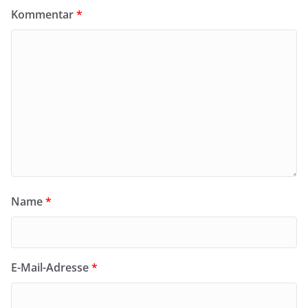
Kommentar
*
Name
*
E-Mail-Adresse
*