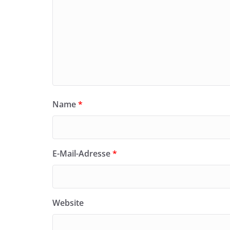
Name
*
E-Mail-Adresse
*
Website