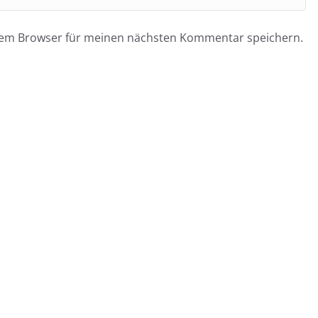
esem Browser für meinen nächsten Kommentar speichern.