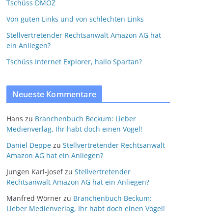
Tschüss DMOZ
Von guten Links und von schlechten Links
Stellvertretender Rechtsanwalt Amazon AG hat
ein Anliegen?
Tschüss Internet Explorer, hallo Spartan?
Neueste Kommentare
Hans
zu
Branchenbuch Beckum: Lieber
Medienverlag, Ihr habt doch einen Vogel!
Daniel Deppe
zu
Stellvertretender Rechtsanwalt
Amazon AG hat ein Anliegen?
Jungen Karl-Josef
zu
Stellvertretender
Rechtsanwalt Amazon AG hat ein Anliegen?
Manfred Wörner
zu
Branchenbuch Beckum:
Lieber Medienverlag, Ihr habt doch einen Vogel!