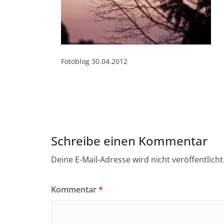
Fotoblog 30.04.2012
Schreibe einen Kommentar
Deine E-Mail-Adresse wird nicht veröffentlicht
Kommentar
*