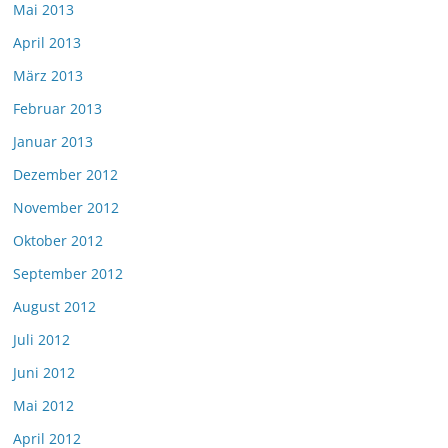
Mai 2013
April 2013
März 2013
Februar 2013
Januar 2013
Dezember 2012
November 2012
Oktober 2012
September 2012
August 2012
Juli 2012
Juni 2012
Mai 2012
April 2012