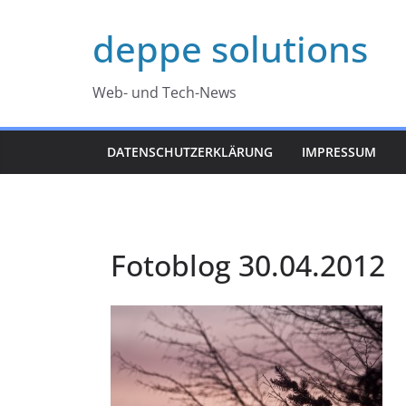
Zum
deppe solutions
Inhalt
springen
Web- und Tech-News
DATENSCHUTZERKLÄRUNG
IMPRESSUM
Fotoblog 30.04.2012