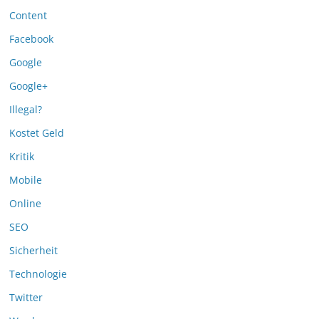
Content
Facebook
Google
Google+
Illegal?
Kostet Geld
Kritik
Mobile
Online
SEO
Sicherheit
Technologie
Twitter