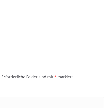
.
Erforderliche Felder sind mit
*
markiert