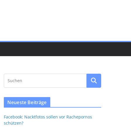
Neueste Beiträge
Facebook: Nacktfotos sollen vor Rachepornos
schützen?