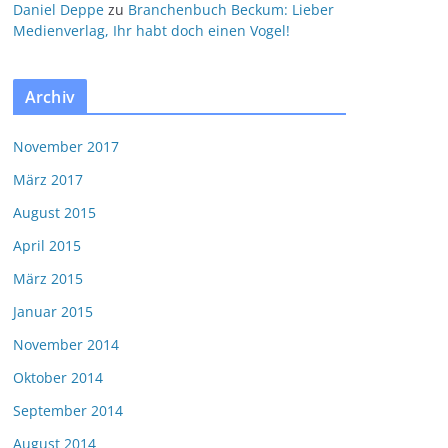
Daniel Deppe
zu
Branchenbuch Beckum: Lieber
Medienverlag, Ihr habt doch einen Vogel!
Archiv
November 2017
März 2017
August 2015
April 2015
März 2015
Januar 2015
November 2014
Oktober 2014
September 2014
August 2014