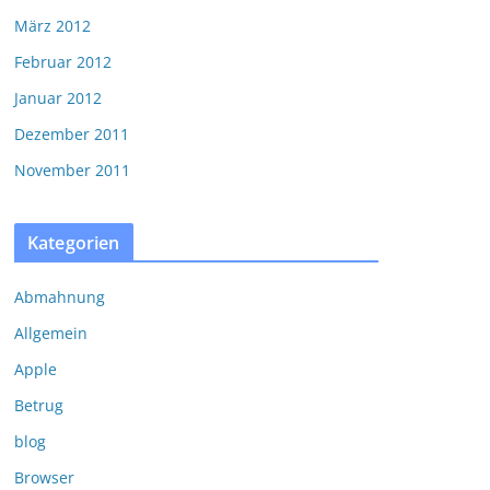
März 2012
Februar 2012
Januar 2012
Dezember 2011
November 2011
Kategorien
Abmahnung
Allgemein
Apple
Betrug
blog
Browser