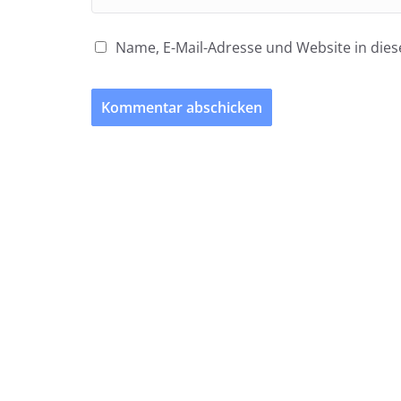
Name, E-Mail-Adresse und Website in di