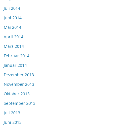
Juli 2014
Juni 2014
Mai 2014
April 2014
März 2014
Februar 2014
Januar 2014
Dezember 2013
November 2013
Oktober 2013
September 2013
Juli 2013
Juni 2013