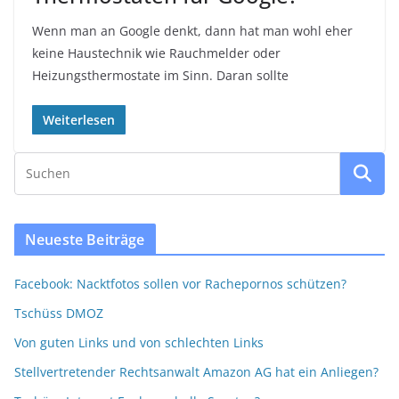
Wenn man an Google denkt, dann hat man wohl eher
keine Haustechnik wie Rauchmelder oder
Heizungsthermostate im Sinn. Daran sollte
Weiterlesen
Neueste Beiträge
Facebook: Nacktfotos sollen vor Rachepornos schützen?
Tschüss DMOZ
Von guten Links und von schlechten Links
Stellvertretender Rechtsanwalt Amazon AG hat ein Anliegen?