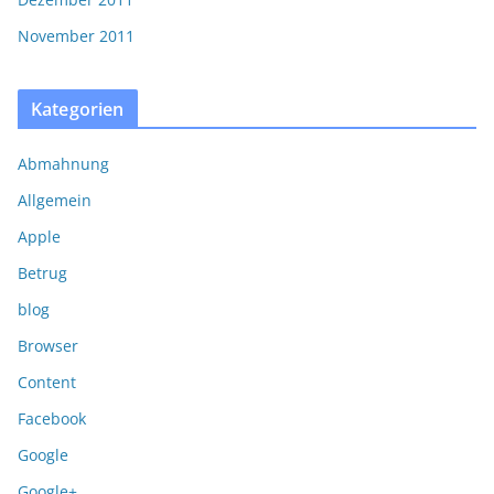
November 2011
Kategorien
Abmahnung
Allgemein
Apple
Betrug
blog
Browser
Content
Facebook
Google
Google+