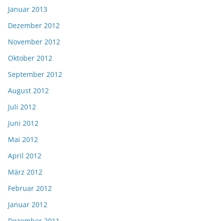
Januar 2013
Dezember 2012
November 2012
Oktober 2012
September 2012
August 2012
Juli 2012
Juni 2012
Mai 2012
April 2012
März 2012
Februar 2012
Januar 2012
Dezember 2011