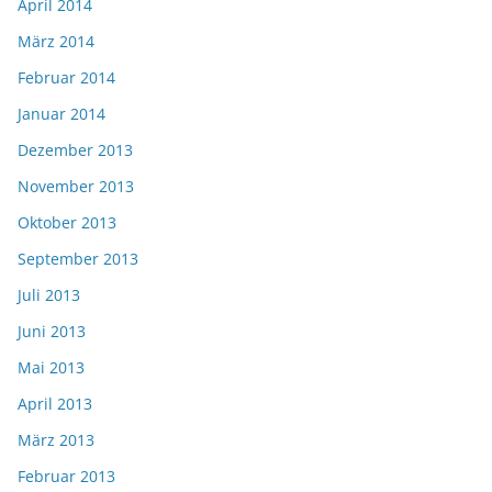
April 2014
März 2014
Februar 2014
Januar 2014
Dezember 2013
November 2013
Oktober 2013
September 2013
Juli 2013
Juni 2013
Mai 2013
April 2013
März 2013
Februar 2013