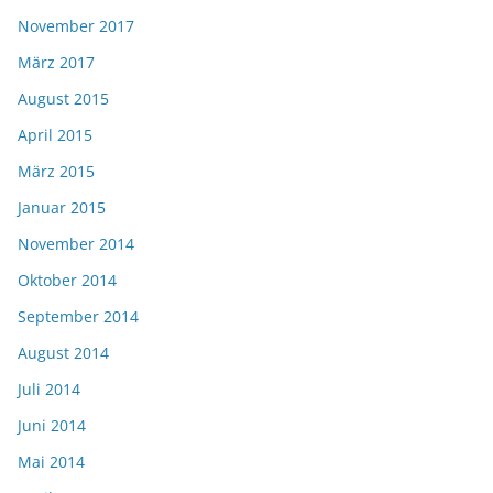
November 2017
März 2017
August 2015
April 2015
März 2015
Januar 2015
November 2014
Oktober 2014
September 2014
August 2014
Juli 2014
Juni 2014
Mai 2014