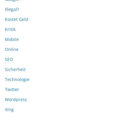
Illegal?
Kostet Geld
Kritik
Mobile
Online
SEO
Sicherheit
Technologie
Twitter
Wordpress
Xing