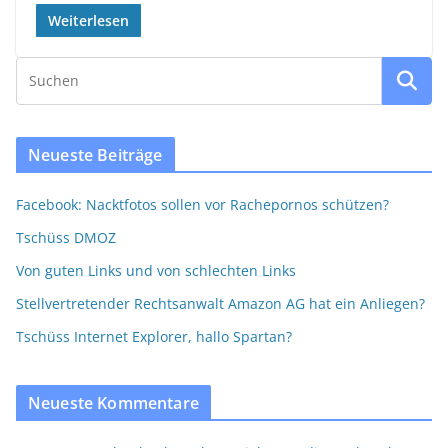
Weiterlesen
Neueste Beiträge
Facebook: Nacktfotos sollen vor Rachepornos schützen?
Tschüss DMOZ
Von guten Links und von schlechten Links
Stellvertretender Rechtsanwalt Amazon AG hat ein Anliegen?
Tschüss Internet Explorer, hallo Spartan?
Neueste Kommentare