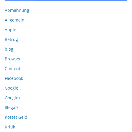
Abmahnung
Allgemein
Apple
Betrug
blog
Browser
Content
Facebook
Google
Google+
Illegal?
Kostet Geld
Kritik