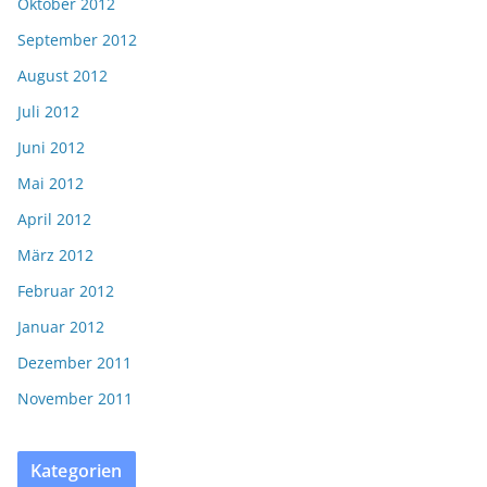
Oktober 2012
September 2012
August 2012
Juli 2012
Juni 2012
Mai 2012
April 2012
März 2012
Februar 2012
Januar 2012
Dezember 2011
November 2011
Kategorien