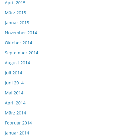
April 2015
März 2015
Januar 2015
November 2014
Oktober 2014
September 2014
August 2014
Juli 2014
Juni 2014
Mai 2014
April 2014
März 2014
Februar 2014
Januar 2014