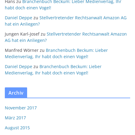
Hans
zu
Branchenbuch Beckum: Lieber Medienverlag, Ihr
habt doch einen Vogel!
Daniel Deppe
zu
Stellvertretender Rechtsanwalt Amazon AG
hat ein Anliegen?
Jungen Karl-Josef
zu
Stellvertretender Rechtsanwalt Amazon
AG hat ein Anliegen?
Manfred Wörner
zu
Branchenbuch Beckum: Lieber
Medienverlag, Ihr habt doch einen Vogel!
Daniel Deppe
zu
Branchenbuch Beckum: Lieber
Medienverlag, Ihr habt doch einen Vogel!
Archiv
November 2017
März 2017
August 2015