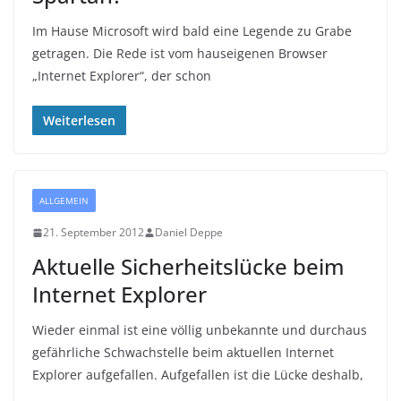
Im Hause Microsoft wird bald eine Legende zu Grabe
getragen. Die Rede ist vom hauseigenen Browser
„Internet Explorer“, der schon
Weiterlesen
ALLGEMEIN
21. September 2012
Daniel Deppe
Aktuelle Sicherheitslücke beim
Internet Explorer
Wieder einmal ist eine völlig unbekannte und durchaus
gefährliche Schwachstelle beim aktuellen Internet
Explorer aufgefallen. Aufgefallen ist die Lücke deshalb,