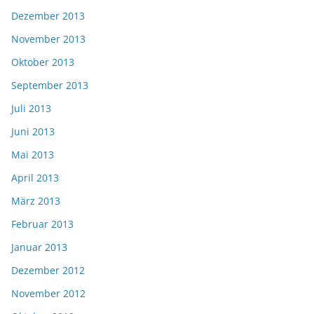
Dezember 2013
November 2013
Oktober 2013
September 2013
Juli 2013
Juni 2013
Mai 2013
April 2013
März 2013
Februar 2013
Januar 2013
Dezember 2012
November 2012