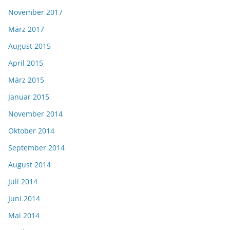
November 2017
März 2017
August 2015
April 2015
März 2015
Januar 2015
November 2014
Oktober 2014
September 2014
August 2014
Juli 2014
Juni 2014
Mai 2014