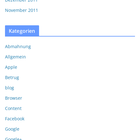
November 2011
Kategorien
Abmahnung
Allgemein
Apple
Betrug
blog
Browser
Content
Facebook
Google
Google+