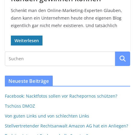
Schenkt man den Online-Marketing-Experten Glauben,
dann kann ein Unternehmen heute ohne eigenen Blog
eigentlich gar nicht mehr existieren. Und tatsächlich
Weiterlesen
Neueste Beiträge
Facebook: Nacktfotos sollen vor Rachepornos schützen?
Tschüss DMOZ
Von guten Links und von schlechten Links
Stellvertretender Rechtsanwalt Amazon AG hat ein Anliegen?