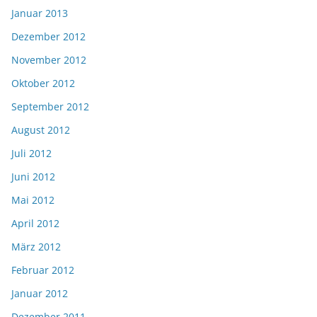
Januar 2013
Dezember 2012
November 2012
Oktober 2012
September 2012
August 2012
Juli 2012
Juni 2012
Mai 2012
April 2012
März 2012
Februar 2012
Januar 2012
Dezember 2011