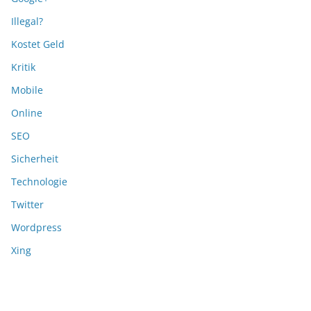
Illegal?
Kostet Geld
Kritik
Mobile
Online
SEO
Sicherheit
Technologie
Twitter
Wordpress
Xing