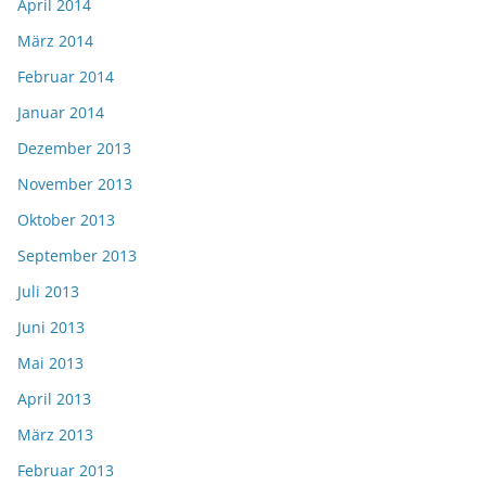
April 2014
März 2014
Februar 2014
Januar 2014
Dezember 2013
November 2013
Oktober 2013
September 2013
Juli 2013
Juni 2013
Mai 2013
April 2013
März 2013
Februar 2013