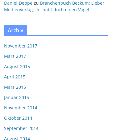
Daniel Deppe
zu
Branchenbuch Beckum: Lieber
Medienverlag, Ihr habt doch einen Vogel!
Archiv
November 2017
März 2017
August 2015
April 2015
März 2015
Januar 2015
November 2014
Oktober 2014
September 2014
August 2014