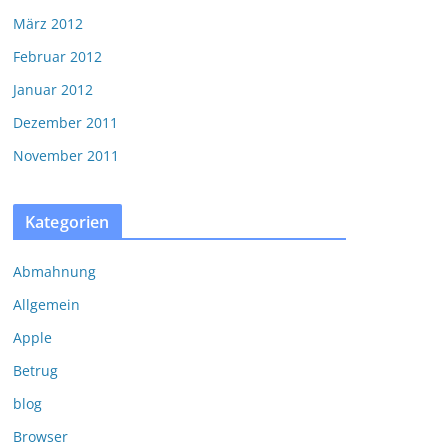
März 2012
Februar 2012
Januar 2012
Dezember 2011
November 2011
Kategorien
Abmahnung
Allgemein
Apple
Betrug
blog
Browser