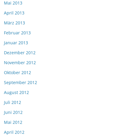
Mai 2013
April 2013
März 2013
Februar 2013
Januar 2013
Dezember 2012
November 2012
Oktober 2012
September 2012
August 2012
Juli 2012
Juni 2012
Mai 2012
April 2012