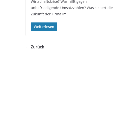
Wirtschaftskrise? Was hilft gegen
unbefriedigende Umsatzzahlen? Was sichert die
Zukunft der Firma im
Weiterlesen
← Zurück