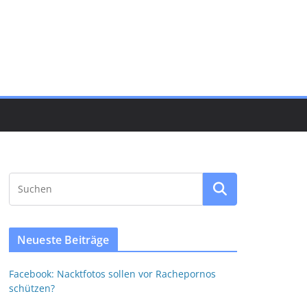
Neueste Beiträge
Facebook: Nacktfotos sollen vor Rachepornos
schützen?