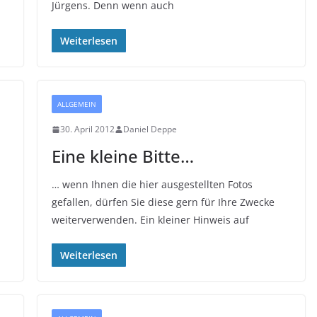
Jürgens. Denn wenn auch
Weiterlesen
ALLGEMEIN
30. April 2012
Daniel Deppe
Eine kleine Bitte…
… wenn Ihnen die hier ausgestellten Fotos
gefallen, dürfen Sie diese gern für Ihre Zwecke
weiterverwenden. Ein kleiner Hinweis auf
Weiterlesen