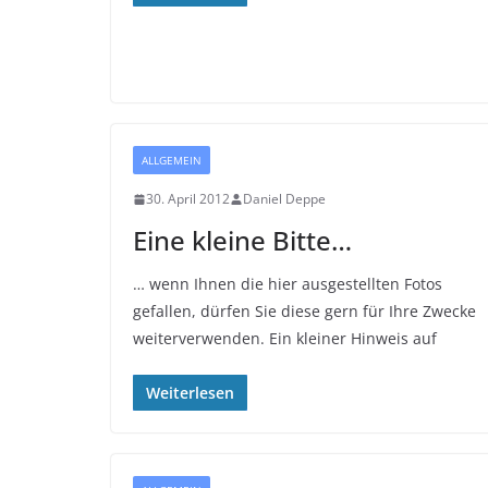
ALLGEMEIN
30. April 2012
Daniel Deppe
Eine kleine Bitte…
… wenn Ihnen die hier ausgestellten Fotos
gefallen, dürfen Sie diese gern für Ihre Zwecke
weiterverwenden. Ein kleiner Hinweis auf
Weiterlesen