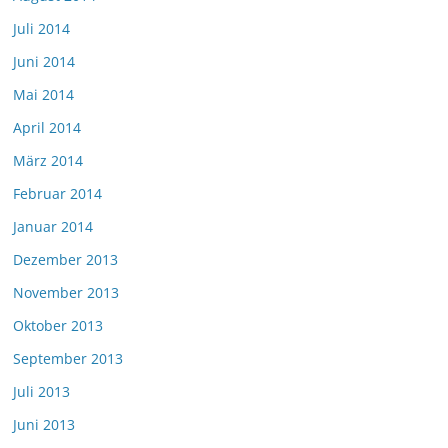
Juli 2014
Juni 2014
Mai 2014
April 2014
März 2014
Februar 2014
Januar 2014
Dezember 2013
November 2013
Oktober 2013
September 2013
Juli 2013
Juni 2013