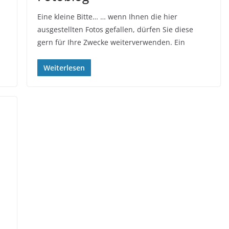
Eine kleine Bitte… … wenn Ihnen die hier
ausgestellten Fotos gefallen, dürfen Sie diese
gern für Ihre Zwecke weiterverwenden. Ein
Weiterlesen