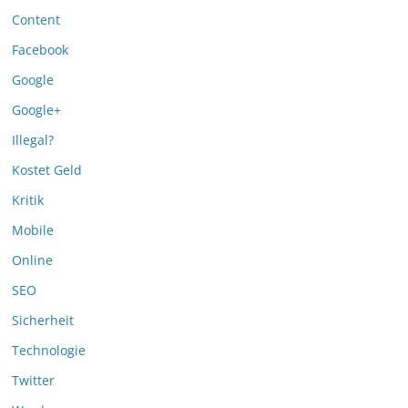
Content
Facebook
Google
Google+
Illegal?
Kostet Geld
Kritik
Mobile
Online
SEO
Sicherheit
Technologie
Twitter