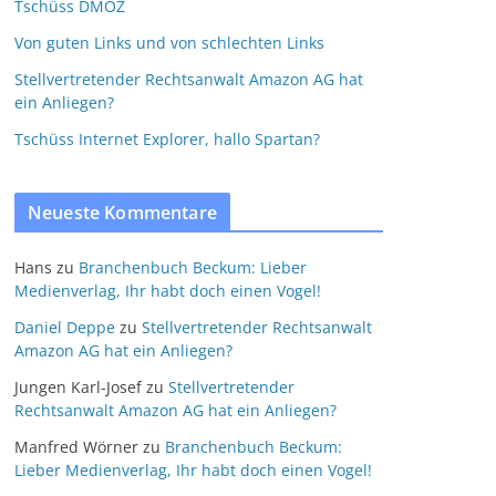
Tschüss DMOZ
Von guten Links und von schlechten Links
Stellvertretender Rechtsanwalt Amazon AG hat
ein Anliegen?
Tschüss Internet Explorer, hallo Spartan?
Neueste Kommentare
Hans
zu
Branchenbuch Beckum: Lieber
Medienverlag, Ihr habt doch einen Vogel!
Daniel Deppe
zu
Stellvertretender Rechtsanwalt
Amazon AG hat ein Anliegen?
Jungen Karl-Josef
zu
Stellvertretender
Rechtsanwalt Amazon AG hat ein Anliegen?
Manfred Wörner
zu
Branchenbuch Beckum:
Lieber Medienverlag, Ihr habt doch einen Vogel!