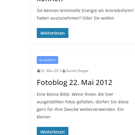
Sie kennen kriminelle Energie als Antriebsform
Faden auszunehmen? Oder Sie wollen
Weiterlesen
ALLGEMEIN
22. Mai 2012
Daniel Deppe
Fotoblog 22. Mai 2012
Eine kleine Bitte: Wenn Ihnen die hier
ausgestellten Fotos gefallen, dürfen Sie diese
gern für Ihre Zwecke weiterverwenden. Ein
kleiner
Weiterlesen