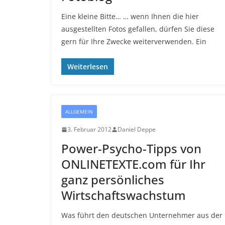
Eine kleine Bitte… … wenn Ihnen die hier
ausgestellten Fotos gefallen, dürfen Sie diese
gern für Ihre Zwecke weiterverwenden. Ein
Weiterlesen
ALLGEMEIN
3. Februar 2012
Daniel Deppe
Power-Psycho-Tipps von
ONLINETEXTE.com für Ihr
ganz persönliches
Wirtschaftswachstum
Was führt den deutschen Unternehmer aus der