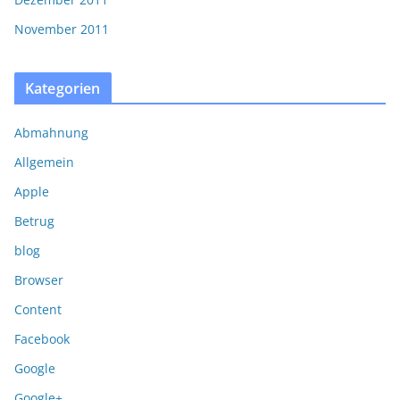
November 2011
Kategorien
Abmahnung
Allgemein
Apple
Betrug
blog
Browser
Content
Facebook
Google
Google+