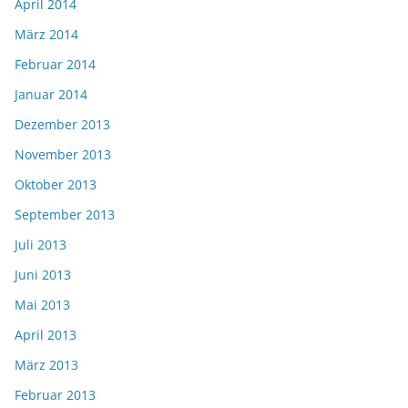
April 2014
März 2014
Februar 2014
Januar 2014
Dezember 2013
November 2013
Oktober 2013
September 2013
Juli 2013
Juni 2013
Mai 2013
April 2013
März 2013
Februar 2013