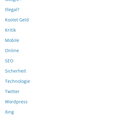
Illegal?
Kostet Geld
Kritik
Mobile
Online
SEO
Sicherheit
Technologie
Twitter
Wordpress
Xing