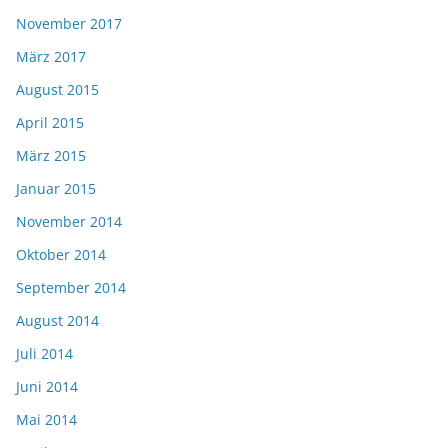
November 2017
März 2017
August 2015
April 2015
März 2015
Januar 2015
November 2014
Oktober 2014
September 2014
August 2014
Juli 2014
Juni 2014
Mai 2014