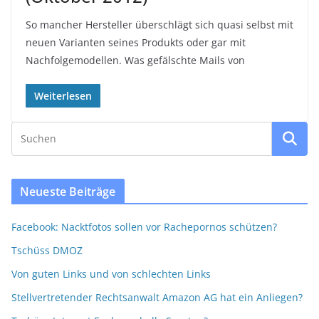
So mancher Hersteller überschlägt sich quasi selbst mit
neuen Varianten seines Produkts oder gar mit
Nachfolgemodellen. Was gefälschte Mails von
Weiterlesen
Neueste Beiträge
Facebook: Nacktfotos sollen vor Rachepornos schützen?
Tschüss DMOZ
Von guten Links und von schlechten Links
Stellvertretender Rechtsanwalt Amazon AG hat ein Anliegen?