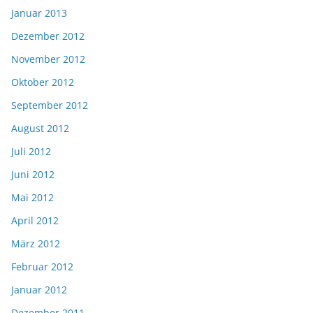
Januar 2013
Dezember 2012
November 2012
Oktober 2012
September 2012
August 2012
Juli 2012
Juni 2012
Mai 2012
April 2012
März 2012
Februar 2012
Januar 2012
Dezember 2011