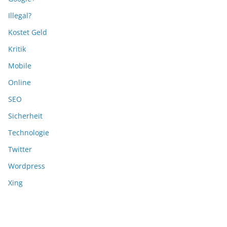
Illegal?
Kostet Geld
Kritik
Mobile
Online
SEO
Sicherheit
Technologie
Twitter
Wordpress
Xing