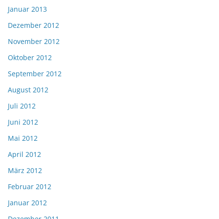
Januar 2013
Dezember 2012
November 2012
Oktober 2012
September 2012
August 2012
Juli 2012
Juni 2012
Mai 2012
April 2012
März 2012
Februar 2012
Januar 2012
Dezember 2011