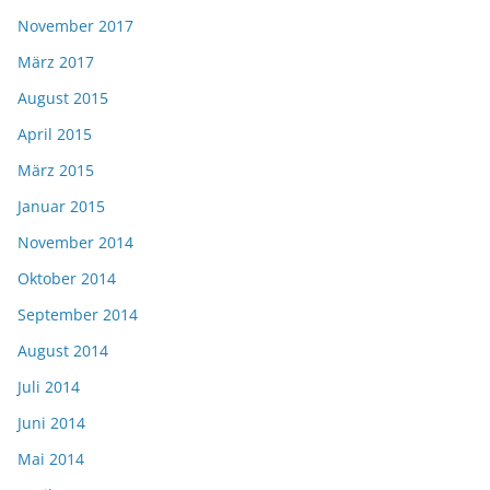
November 2017
März 2017
August 2015
April 2015
März 2015
Januar 2015
November 2014
Oktober 2014
September 2014
August 2014
Juli 2014
Juni 2014
Mai 2014