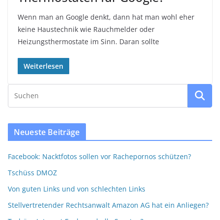
Wenn man an Google denkt, dann hat man wohl eher
keine Haustechnik wie Rauchmelder oder
Heizungsthermostate im Sinn. Daran sollte
Weiterlesen
Neueste Beiträge
Facebook: Nacktfotos sollen vor Rachepornos schützen?
Tschüss DMOZ
Von guten Links und von schlechten Links
Stellvertretender Rechtsanwalt Amazon AG hat ein Anliegen?