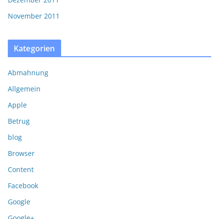
November 2011
Kategorien
Abmahnung
Allgemein
Apple
Betrug
blog
Browser
Content
Facebook
Google
Google+