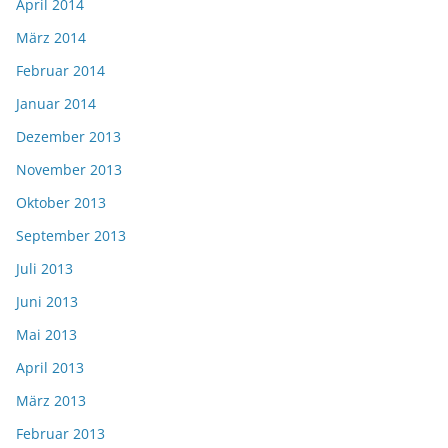
April 2014
März 2014
Februar 2014
Januar 2014
Dezember 2013
November 2013
Oktober 2013
September 2013
Juli 2013
Juni 2013
Mai 2013
April 2013
März 2013
Februar 2013