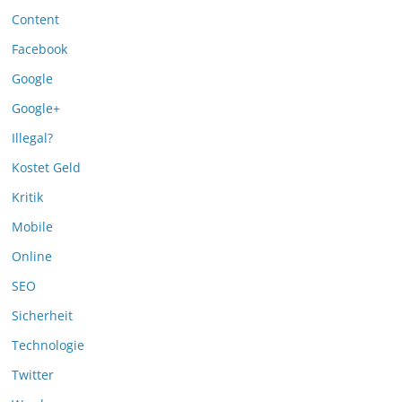
Content
Facebook
Google
Google+
Illegal?
Kostet Geld
Kritik
Mobile
Online
SEO
Sicherheit
Technologie
Twitter