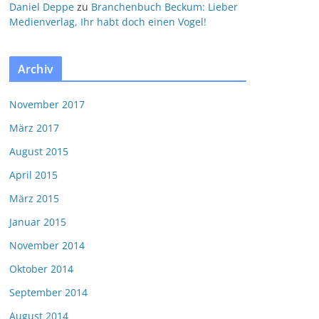
Daniel Deppe
zu
Branchenbuch Beckum: Lieber
Medienverlag, Ihr habt doch einen Vogel!
Archiv
November 2017
März 2017
August 2015
April 2015
März 2015
Januar 2015
November 2014
Oktober 2014
September 2014
August 2014