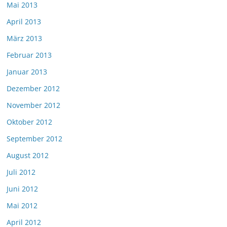
Mai 2013
April 2013
März 2013
Februar 2013
Januar 2013
Dezember 2012
November 2012
Oktober 2012
September 2012
August 2012
Juli 2012
Juni 2012
Mai 2012
April 2012