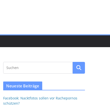
Neueste Beiträge
Facebook: Nacktfotos sollen vor Rachepornos
schützen?