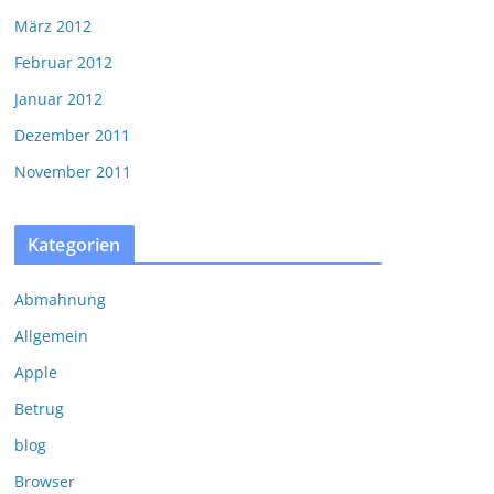
März 2012
Februar 2012
Januar 2012
Dezember 2011
November 2011
Kategorien
Abmahnung
Allgemein
Apple
Betrug
blog
Browser