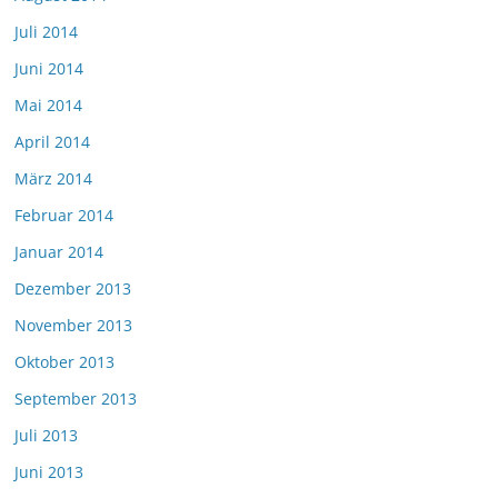
Juli 2014
Juni 2014
Mai 2014
April 2014
März 2014
Februar 2014
Januar 2014
Dezember 2013
November 2013
Oktober 2013
September 2013
Juli 2013
Juni 2013