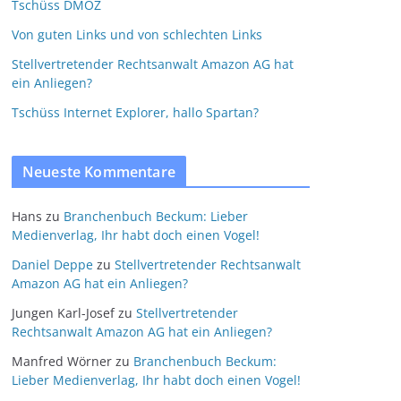
Tschüss DMOZ
Von guten Links und von schlechten Links
Stellvertretender Rechtsanwalt Amazon AG hat
ein Anliegen?
Tschüss Internet Explorer, hallo Spartan?
Neueste Kommentare
Hans
zu
Branchenbuch Beckum: Lieber
Medienverlag, Ihr habt doch einen Vogel!
Daniel Deppe
zu
Stellvertretender Rechtsanwalt
Amazon AG hat ein Anliegen?
Jungen Karl-Josef
zu
Stellvertretender
Rechtsanwalt Amazon AG hat ein Anliegen?
Manfred Wörner
zu
Branchenbuch Beckum:
Lieber Medienverlag, Ihr habt doch einen Vogel!